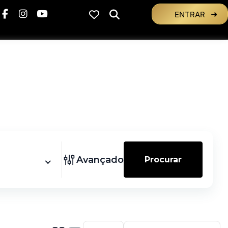
ENTRAR