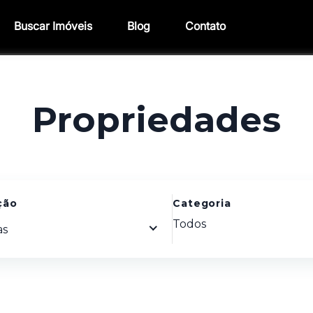
Buscar Imóveis
Blog
Contato