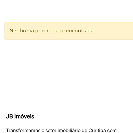
JB Imóveis
Transformamos o setor imobiliário de Curitiba com