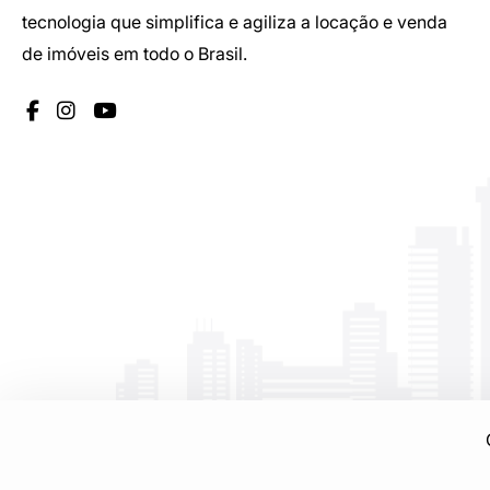
tecnologia que simplifica e agiliza a locação e venda
de imóveis em todo o Brasil.