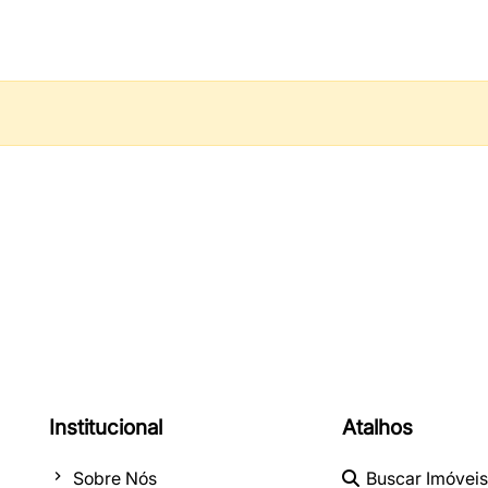
Institucional
Atalhos
Sobre Nós
Buscar Imóveis