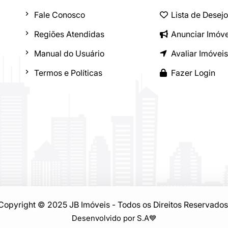
Fale Conosco
Lista de Desej
Regiões Atendidas
Anunciar Imóve
Manual do Usuário
Avaliar Imóveis
Termos e Políticas
Fazer Login
Copyright © 2025 JB Imóveis - Todos os Direitos Reservados
Desenvolvido por S.A
💙