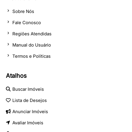
Sobre Nós
Fale Conosco
Regiões Atendidas
Manual do Usuário
Termos e Políticas
Atalhos
Buscar Imóveis
Lista de Desejos
Anunciar Imóveis
Avaliar Imóveis