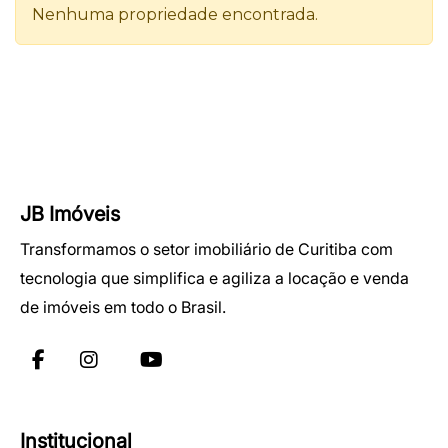
JB Imóveis
Transformamos o setor imobiliário de Curitiba com
tecnologia que simplifica e agiliza a locação e venda
de imóveis em todo o Brasil.
Institucional