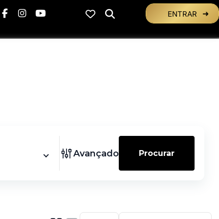
ENTRAR