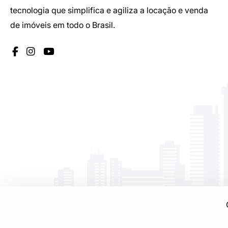
tecnologia que simplifica e agiliza a locação e venda
de imóveis em todo o Brasil.