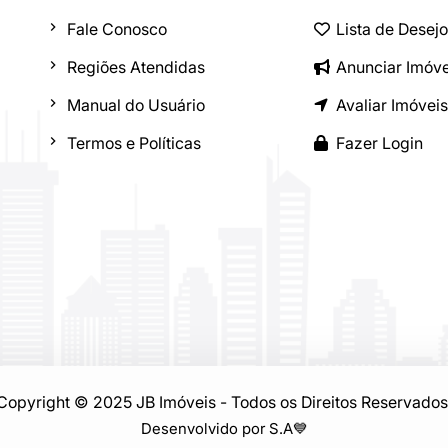
Fale Conosco
Lista de Desej
Regiões Atendidas
Anunciar Imóve
Manual do Usuário
Avaliar Imóveis
Termos e Políticas
Fazer Login
Copyright © 2025 JB Imóveis - Todos os Direitos Reservados
Desenvolvido por S.A
💙