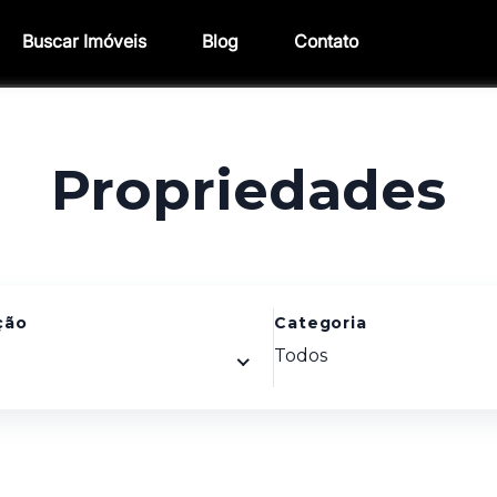
Buscar Imóveis
Blog
Contato