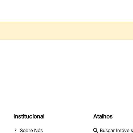
Institucional
Atalhos
Sobre Nós
Buscar Imóveis