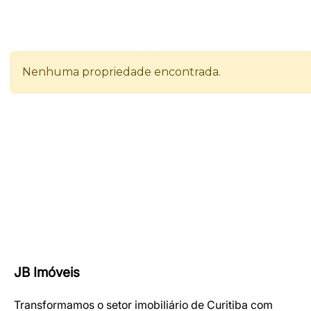
JB Imóveis
Transformamos o setor imobiliário de Curitiba com