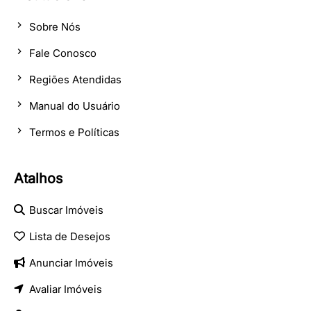
Sobre Nós
Fale Conosco
Regiões Atendidas
Manual do Usuário
Termos e Políticas
Atalhos
Buscar Imóveis
Lista de Desejos
Anunciar Imóveis
Avaliar Imóveis