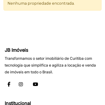
JB Imóveis
Transformamos o setor imobiliário de Curitiba com
tecnologia que simplifica e agiliza a locação e venda
de imóveis em todo o Brasil.
Institucional