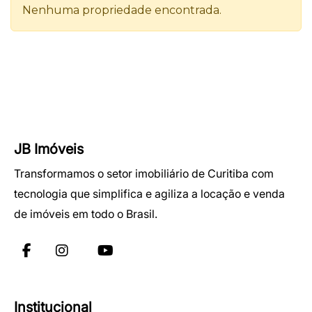
JB Imóveis
Transformamos o setor imobiliário de Curitiba com
tecnologia que simplifica e agiliza a locação e venda
de imóveis em todo o Brasil.
Institucional