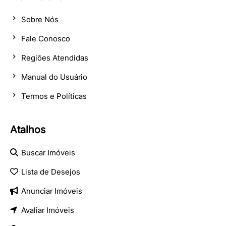
Sobre Nós
Fale Conosco
Regiões Atendidas
Manual do Usuário
Termos e Políticas
Atalhos
Buscar Imóveis
Lista de Desejos
Anunciar Imóveis
Avaliar Imóveis