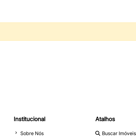
Institucional
Atalhos
Sobre Nós
Buscar Imóveis