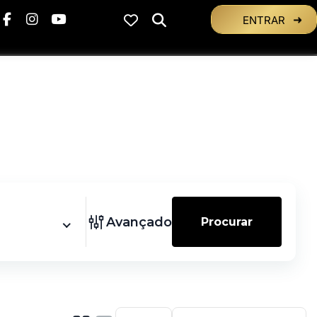
ENTRAR