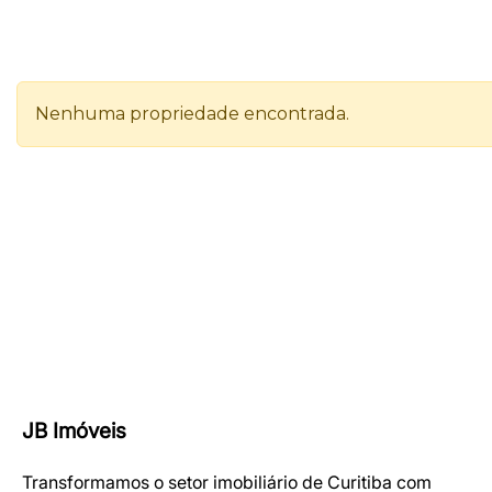
JB Imóveis
Transformamos o setor imobiliário de Curitiba com