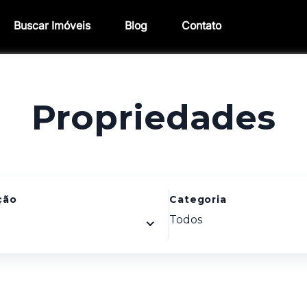
Buscar Imóveis
Blog
Contato