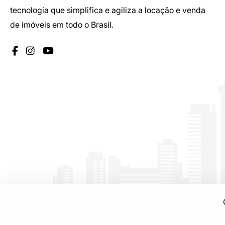
tecnologia que simplifica e agiliza a locação e venda
de imóveis em todo o Brasil.