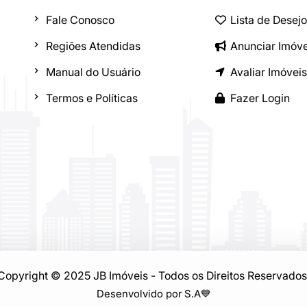
Fale Conosco
Lista de Desej
Regiões Atendidas
Anunciar Imóve
Manual do Usuário
Avaliar Imóveis
Termos e Políticas
Fazer Login
Copyright © 2025 JB Imóveis - Todos os Direitos Reservados
Desenvolvido por S.A
💙