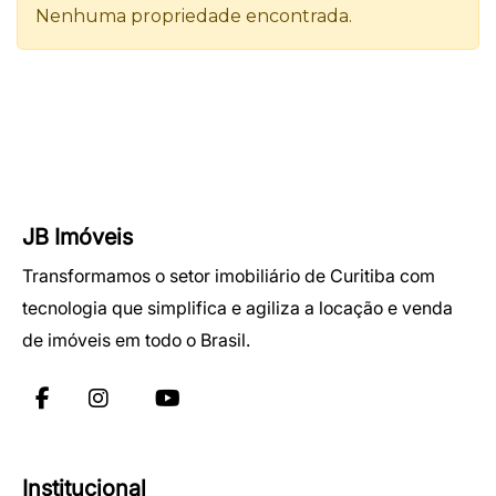
JB Imóveis
Transformamos o setor imobiliário de Curitiba com
tecnologia que simplifica e agiliza a locação e venda
de imóveis em todo o Brasil.
Institucional