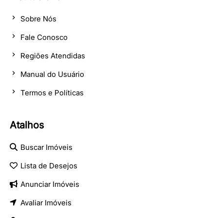
Sobre Nós
Fale Conosco
Regiões Atendidas
Manual do Usuário
Termos e Políticas
Atalhos
Buscar Imóveis
Lista de Desejos
Anunciar Imóveis
Avaliar Imóveis