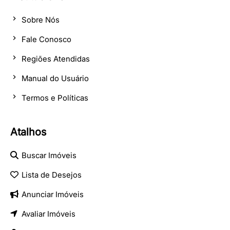
Sobre Nós
Fale Conosco
Regiões Atendidas
Manual do Usuário
Termos e Políticas
Atalhos
Buscar Imóveis
Lista de Desejos
Anunciar Imóveis
Avaliar Imóveis