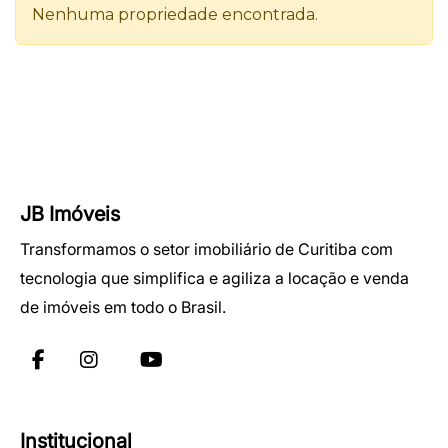
JB Imóveis
Transformamos o setor imobiliário de Curitiba com
tecnologia que simplifica e agiliza a locação e venda
de imóveis em todo o Brasil.
Institucional