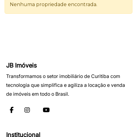
JB Imóveis
Transformamos o setor imobiliário de Curitiba com
tecnologia que simplifica e agiliza a locação e venda
de imóveis em todo o Brasil.
Institucional