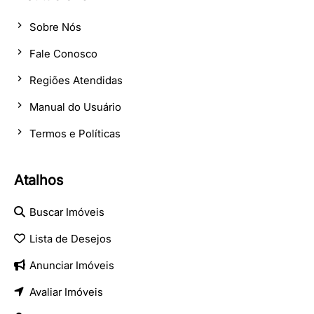
Sobre Nós
Fale Conosco
Regiões Atendidas
Manual do Usuário
Termos e Políticas
Atalhos
Buscar Imóveis
Lista de Desejos
Anunciar Imóveis
Avaliar Imóveis