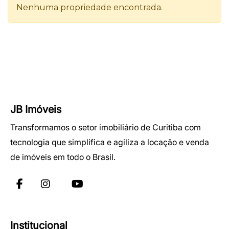
JB Imóveis
Transformamos o setor imobiliário de Curitiba com
tecnologia que simplifica e agiliza a locação e venda
de imóveis em todo o Brasil.
Institucional