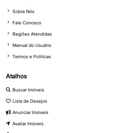
Sobre Nós
Fale Conosco
Regiões Atendidas
Manual do Usuário
Termos e Políticas
Atalhos
Buscar Imóveis
Lista de Desejos
Anunciar Imóveis
Avaliar Imóveis