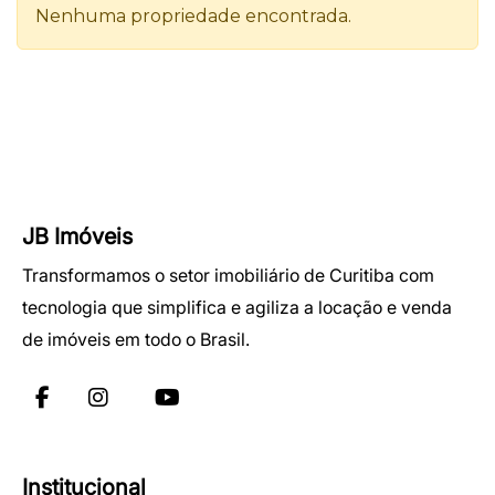
JB Imóveis
Transformamos o setor imobiliário de Curitiba com
tecnologia que simplifica e agiliza a locação e venda
de imóveis em todo o Brasil.
Institucional