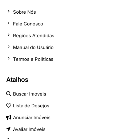
Sobre Nós
Fale Conosco
Regiões Atendidas
Manual do Usuário
Termos e Políticas
Atalhos
Buscar Imóveis
Lista de Desejos
Anunciar Imóveis
Avaliar Imóveis