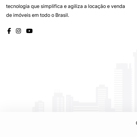
tecnologia que simplifica e agiliza a locação e venda
de imóveis em todo o Brasil.