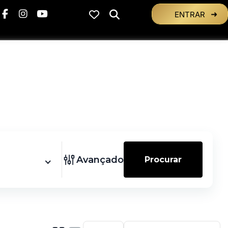
ENTRAR