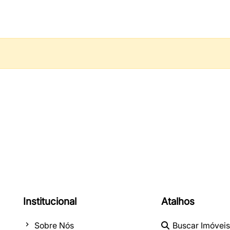
Institucional
Atalhos
Sobre Nós
Buscar Imóveis