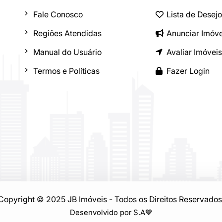
Fale Conosco
Lista de Desej
Regiões Atendidas
Anunciar Imóve
Manual do Usuário
Avaliar Imóveis
Termos e Políticas
Fazer Login
Copyright © 2025 JB Imóveis - Todos os Direitos Reservados
Desenvolvido por S.A
💙