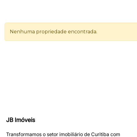
JB Imóveis
Transformamos o setor imobiliário de Curitiba com