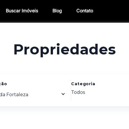
Buscar Imóveis
Blog
Contato