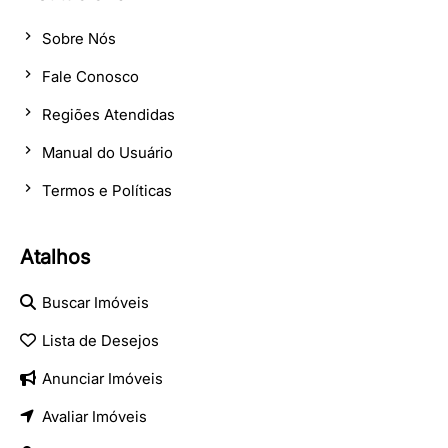
Sobre Nós
Fale Conosco
Regiões Atendidas
Manual do Usuário
Termos e Políticas
Atalhos
Buscar Imóveis
Lista de Desejos
Anunciar Imóveis
Avaliar Imóveis