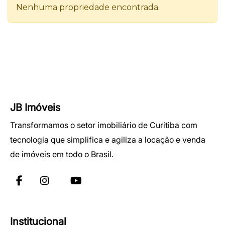
JB Imóveis
Transformamos o setor imobiliário de Curitiba com
tecnologia que simplifica e agiliza a locação e venda
de imóveis em todo o Brasil.
Institucional