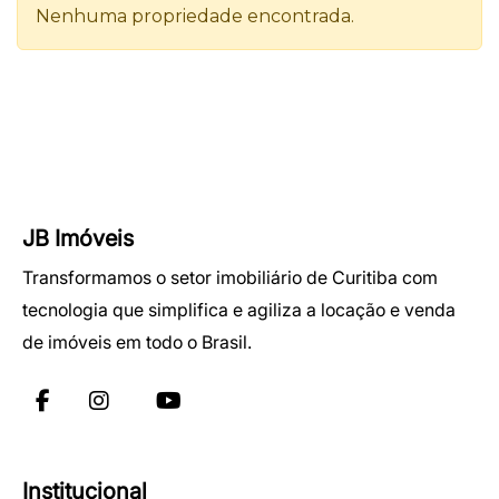
JB Imóveis
Transformamos o setor imobiliário de Curitiba com
tecnologia que simplifica e agiliza a locação e venda
de imóveis em todo o Brasil.
Institucional