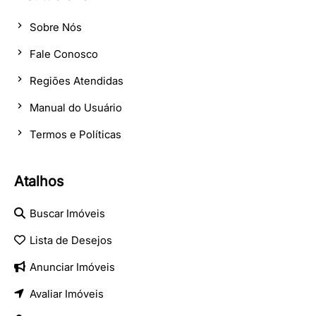
Sobre Nós
Fale Conosco
Regiões Atendidas
Manual do Usuário
Termos e Políticas
Atalhos
Buscar Imóveis
Lista de Desejos
Anunciar Imóveis
Avaliar Imóveis