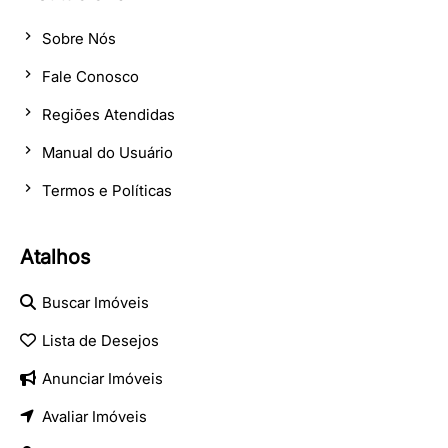
Sobre Nós
Fale Conosco
Regiões Atendidas
Manual do Usuário
Termos e Políticas
Atalhos
Buscar Imóveis
Lista de Desejos
Anunciar Imóveis
Avaliar Imóveis