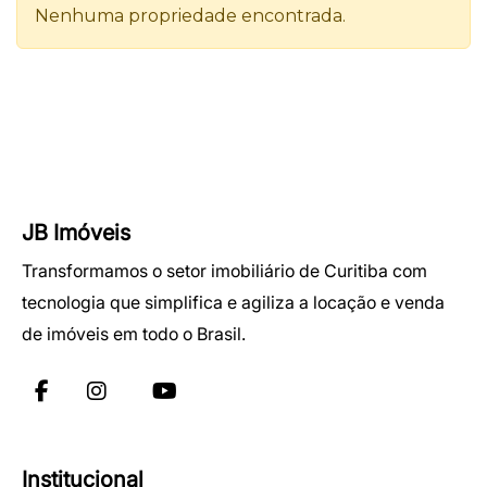
JB Imóveis
Transformamos o setor imobiliário de Curitiba com
tecnologia que simplifica e agiliza a locação e venda
de imóveis em todo o Brasil.
Institucional