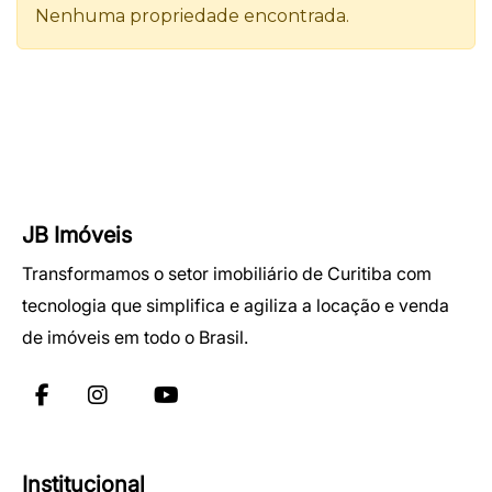
JB Imóveis
Transformamos o setor imobiliário de Curitiba com
tecnologia que simplifica e agiliza a locação e venda
de imóveis em todo o Brasil.
Institucional