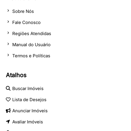
Sobre Nós
Fale Conosco
Regiões Atendidas
Manual do Usuário
Termos e Políticas
Atalhos
Buscar Imóveis
Lista de Desejos
Anunciar Imóveis
Avaliar Imóveis