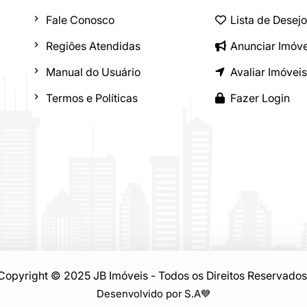
Fale Conosco
Lista de Desej
Regiões Atendidas
Anunciar Imóve
Manual do Usuário
Avaliar Imóveis
Termos e Políticas
Fazer Login
Copyright © 2025 JB Imóveis - Todos os Direitos Reservados
Desenvolvido por S.A
💙