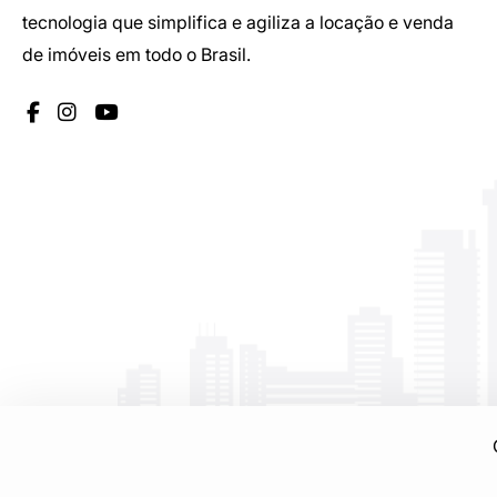
tecnologia que simplifica e agiliza a locação e venda
de imóveis em todo o Brasil.