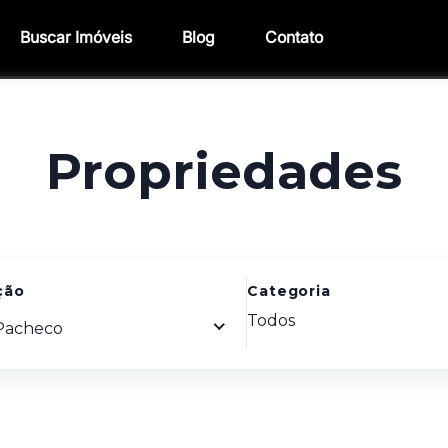
Buscar Imóveis
Blog
Contato