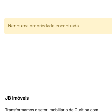
JB Imóveis
Transformamos o setor imobiliário de Curitiba com