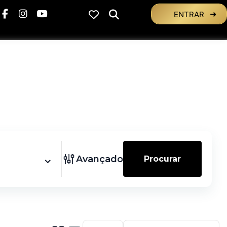
ENTRAR