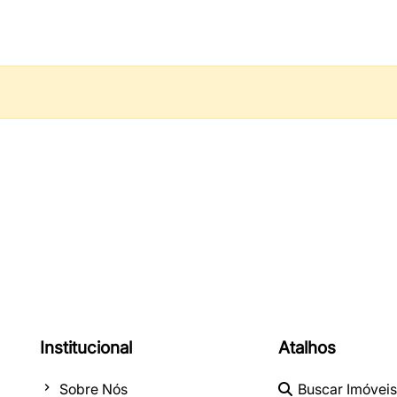
Institucional
Atalhos
Sobre Nós
Buscar Imóveis