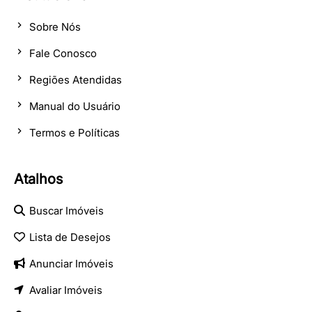
Sobre Nós
Fale Conosco
Regiões Atendidas
Manual do Usuário
Termos e Políticas
Atalhos
Buscar Imóveis
Lista de Desejos
Anunciar Imóveis
Avaliar Imóveis