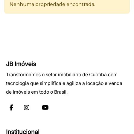
JB Imóveis
Transformamos o setor imobiliário de Curitiba com
tecnologia que simplifica e agiliza a locação e venda
de imóveis em todo o Brasil.
Institucional