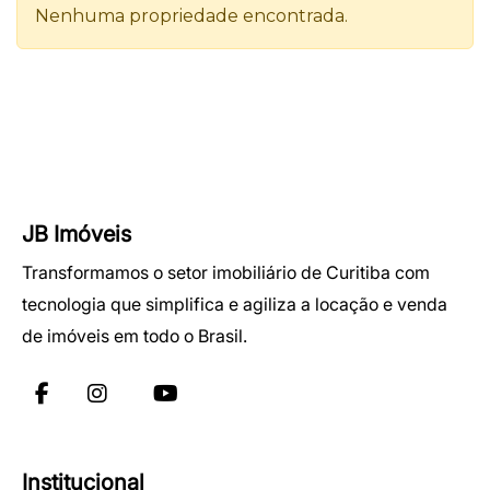
JB Imóveis
Transformamos o setor imobiliário de Curitiba com
tecnologia que simplifica e agiliza a locação e venda
de imóveis em todo o Brasil.
Institucional