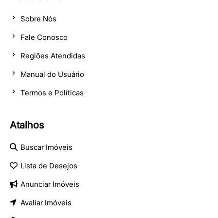
Sobre Nós
Fale Conosco
Regiões Atendidas
Manual do Usuário
Termos e Políticas
Atalhos
Buscar Imóveis
Lista de Desejos
Anunciar Imóveis
Avaliar Imóveis