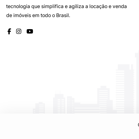
tecnologia que simplifica e agiliza a locação e venda
de imóveis em todo o Brasil.