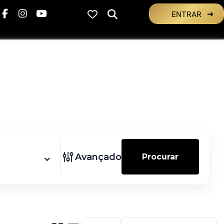
ENTRAR