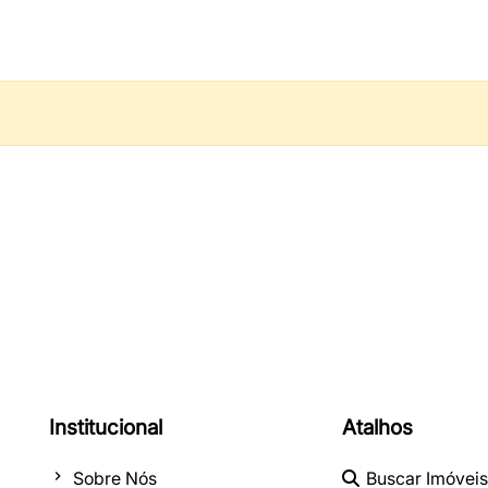
Institucional
Atalhos
Sobre Nós
Buscar Imóveis