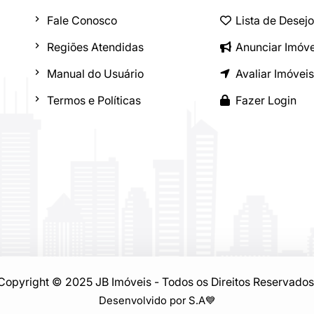
Fale Conosco
Lista de Desej
Regiões Atendidas
Anunciar Imóve
Manual do Usuário
Avaliar Imóveis
Termos e Políticas
Fazer Login
Copyright © 2025 JB Imóveis - Todos os Direitos Reservados
Desenvolvido por S.A
💙