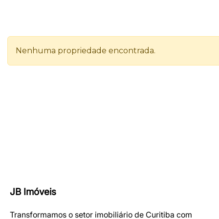
JB Imóveis
Transformamos o setor imobiliário de Curitiba com