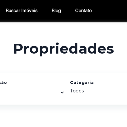
Buscar Imóveis
Blog
Contato