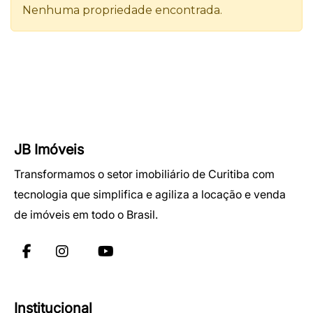
JB Imóveis
Transformamos o setor imobiliário de Curitiba com
tecnologia que simplifica e agiliza a locação e venda
de imóveis em todo o Brasil.
Institucional