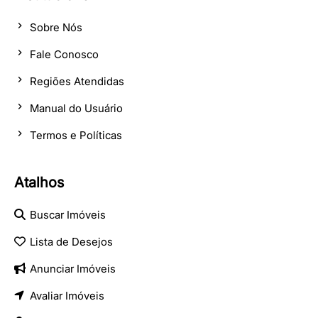
Sobre Nós
Fale Conosco
Regiões Atendidas
Manual do Usuário
Termos e Políticas
Atalhos
Buscar Imóveis
Lista de Desejos
Anunciar Imóveis
Avaliar Imóveis