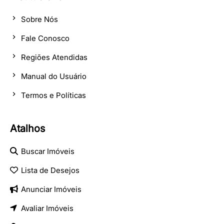
Sobre Nós
Fale Conosco
Regiões Atendidas
Manual do Usuário
Termos e Políticas
Atalhos
Buscar Imóveis
Lista de Desejos
Anunciar Imóveis
Avaliar Imóveis