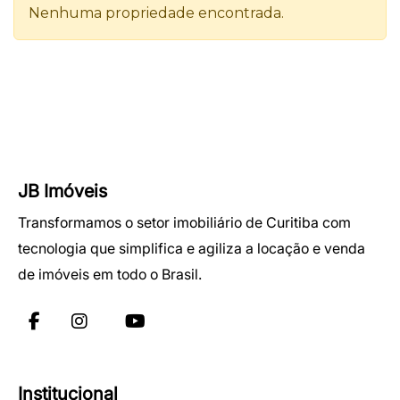
JB Imóveis
Transformamos o setor imobiliário de Curitiba com
tecnologia que simplifica e agiliza a locação e venda
de imóveis em todo o Brasil.
Institucional