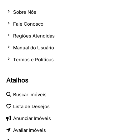
Sobre Nós
Fale Conosco
Regiões Atendidas
Manual do Usuário
Termos e Políticas
Atalhos
Buscar Imóveis
Lista de Desejos
Anunciar Imóveis
Avaliar Imóveis