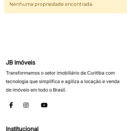
JB Imóveis
Transformamos o setor imobiliário de Curitiba com
tecnologia que simplifica e agiliza a locação e venda
de imóveis em todo o Brasil.
Institucional