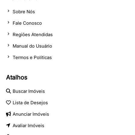
Sobre Nós
Fale Conosco
Regiões Atendidas
Manual do Usuário
Termos e Políticas
Atalhos
Buscar Imóveis
Lista de Desejos
Anunciar Imóveis
Avaliar Imóveis