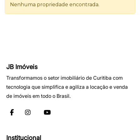
JB Imóveis
Transformamos o setor imobiliário de Curitiba com
tecnologia que simplifica e agiliza a locação e venda
de imóveis em todo o Brasil.
Institucional