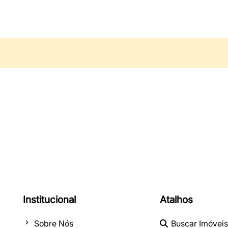
Institucional
Atalhos
Sobre Nós
Buscar Imóveis