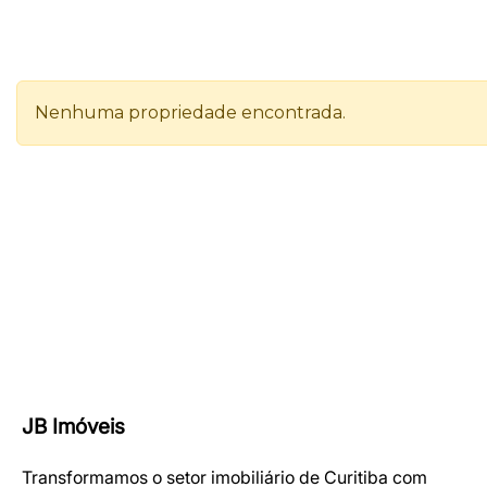
JB Imóveis
Transformamos o setor imobiliário de Curitiba com