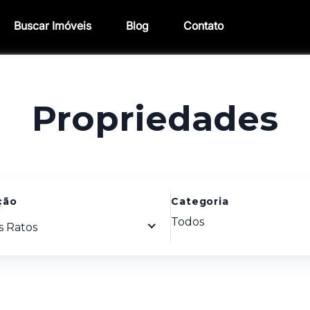
Buscar Imóveis
Blog
Contato