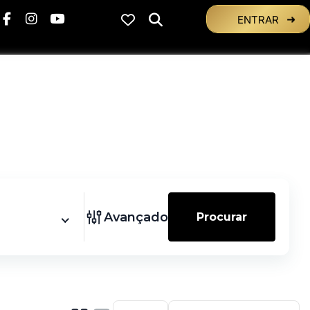
ENTRAR