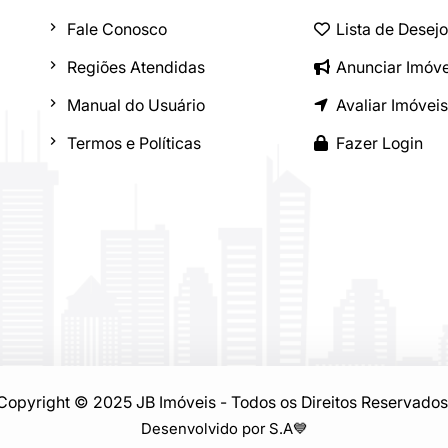
Fale Conosco
Lista de Desej
Regiões Atendidas
Anunciar Imóve
Manual do Usuário
Avaliar Imóveis
Termos e Políticas
Fazer Login
Copyright © 2025 JB Imóveis - Todos os Direitos Reservados
Desenvolvido por S.A
💙