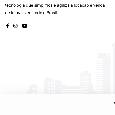
tecnologia que simplifica e agiliza a locação e venda
de imóveis em todo o Brasil.