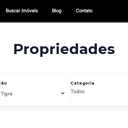
Buscar Imóveis
Blog
Contato