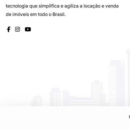
tecnologia que simplifica e agiliza a locação e venda
de imóveis em todo o Brasil.