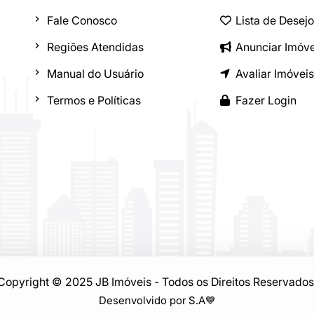
Fale Conosco
Lista de Desej
Regiões Atendidas
Anunciar Imóve
Manual do Usuário
Avaliar Imóveis
Termos e Políticas
Fazer Login
Copyright © 2025 JB Imóveis - Todos os Direitos Reservados
Desenvolvido por S.A
💙