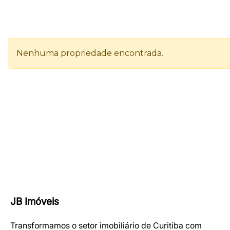
JB Imóveis
Transformamos o setor imobiliário de Curitiba com