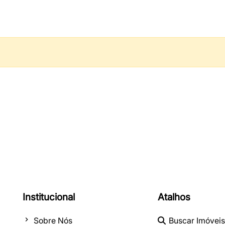
Institucional
Atalhos
Sobre Nós
Buscar Imóveis