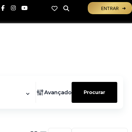
ENTRAR