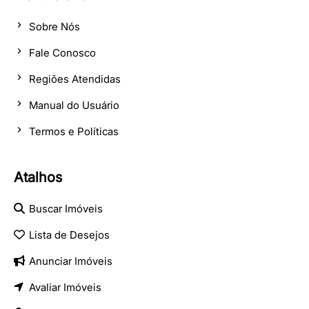
Sobre Nós
Fale Conosco
Regiões Atendidas
Manual do Usuário
Termos e Políticas
Atalhos
Buscar Imóveis
Lista de Desejos
Anunciar Imóveis
Avaliar Imóveis