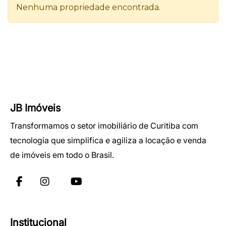
JB Imóveis
Transformamos o setor imobiliário de Curitiba com
tecnologia que simplifica e agiliza a locação e venda
de imóveis em todo o Brasil.
Institucional