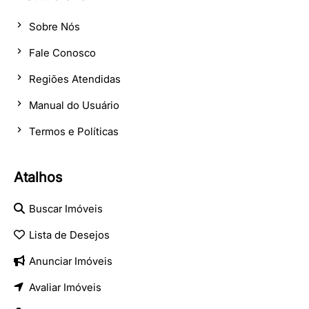
Sobre Nós
Fale Conosco
Regiões Atendidas
Manual do Usuário
Termos e Políticas
Atalhos
Buscar Imóveis
Lista de Desejos
Anunciar Imóveis
Avaliar Imóveis