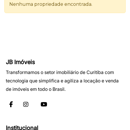
JB Imóveis
Transformamos o setor imobiliário de Curitiba com
tecnologia que simplifica e agiliza a locação e venda
de imóveis em todo o Brasil.
Institucional